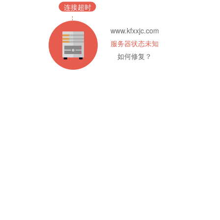
连接超时
www.kfxxjc.com
服务器状态未知
如何修复？