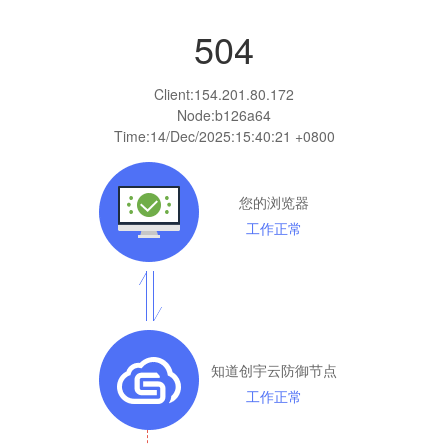
504
Client:
154.201.80.172
Node:b126a64
Time:
14/Dec/2025:15:40:21 +0800
您的浏览器
工作正常
知道创宇云防御节点
工作正常